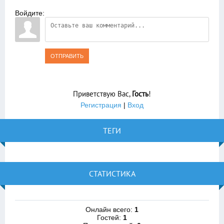
Войдите:
ОТПРАВИТЬ
Приветствую Вас
,
Гость
!
Регистрация
|
Вход
ТЕГИ
СТАТИСТИКА
Онлайн всего:
1
Гостей:
1