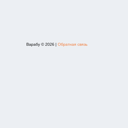
Варабу © 2026
|
Обратная связь