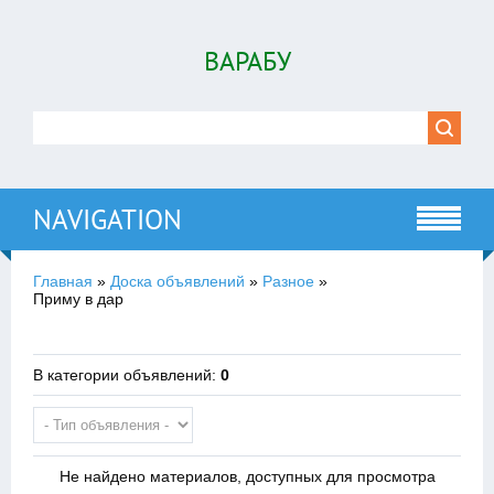
ВАРАБУ
NAVIGATION
Главная
»
Доска объявлений
»
Разное
»
Приму в дар
В категории объявлений
:
0
Не найдено материалов, доступных для просмотра