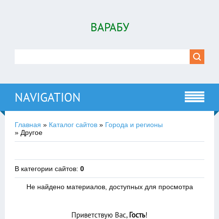
ВАРАБУ
NAVIGATION
Главная
»
Каталог сайтов
»
Города и регионы
» Другое
В категории сайтов
:
0
Не найдено материалов, доступных для просмотра
Приветствую Вас
,
Гость
!