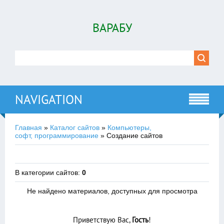
ВАРАБУ
NAVIGATION
Главная
»
Каталог сайтов
»
Компьютеры,
софт, программирование
» Создание сайтов
В категории сайтов
:
0
Не найдено материалов, доступных для просмотра
Приветствую Вас
,
Гость
!