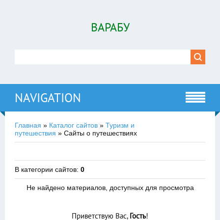
ВАРАБУ
NAVIGATION
Главная
»
Каталог сайтов
»
Туризм и
путешествия
» Сайты о путешествиях
В категории сайтов
:
0
Не найдено материалов, доступных для просмотра
Приветствую Вас
,
Гость
!