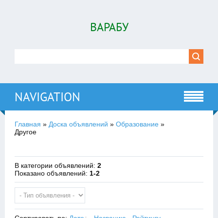
ВАРАБУ
NAVIGATION
Главная
»
Доска объявлений
»
Образование
»
Другое
В категории объявлений
:
2
Показано объявлений
:
1-2